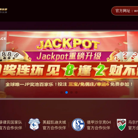
官方网址：www